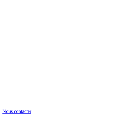
Nous contacter