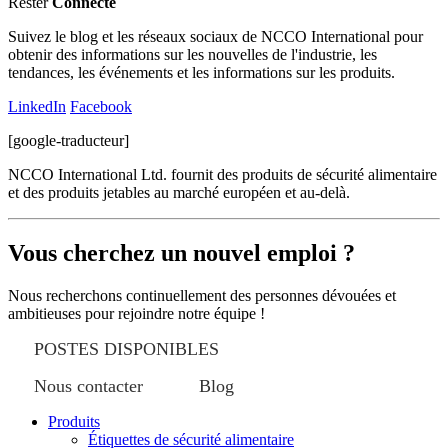
Rester
Connecté
Suivez le blog et les réseaux sociaux de NCCO International pour
obtenir des informations sur les nouvelles de l'industrie, les
tendances, les événements et les informations sur les produits.
LinkedIn
Facebook
[google-traducteur]
NCCO International Ltd. fournit des produits de sécurité alimentaire
et des produits jetables au marché européen et au-delà.
Vous cherchez un nouvel emploi ?
Nous recherchons continuellement des personnes dévouées et
ambitieuses pour rejoindre notre équipe !
POSTES DISPONIBLES
Nous contacter
Blog
Produits
Étiquettes de sécurité alimentaire