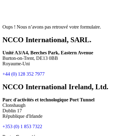
Oups ! Nous n’avons pas retrouvé votre formulaire.
NCCO International, SARL.
Unité A3/A4, Beeches Park, Eastern Avenue
Burton-on-Trent, DE13 0BB
Royaume-Uni
+44 (0) 128 352 7977
NCCO International Ireland, Ltd.
Parc d'activités et technologique Port Tunnel
Clonshaugh
Dublin 17
République d'Irlande
+353 (0) 1 853 7322