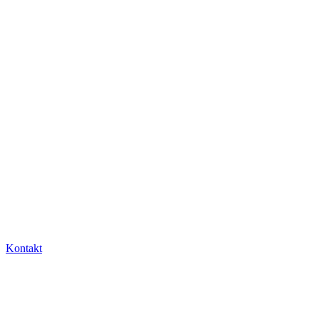
Kontakt