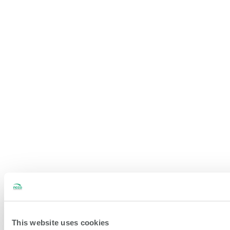
This website uses cookies