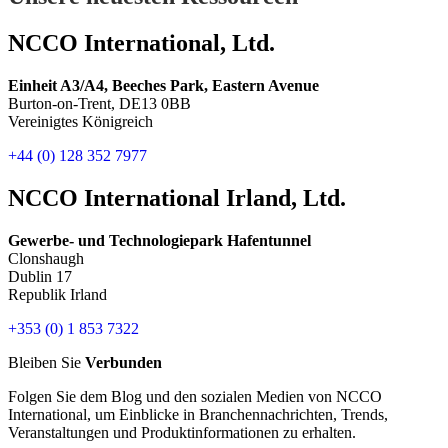
NCCO International, Ltd.
Einheit A3/A4, Beeches Park, Eastern Avenue
Burton-on-Trent, DE13 0BB
Vereinigtes Königreich
+44 (0) 128 352 7977
NCCO International Irland, Ltd.
Gewerbe- und Technologiepark Hafentunnel
Clonshaugh
Dublin 17
Republik Irland
+353 (0) 1 853 7322
Bleiben Sie
Verbunden
Folgen Sie dem Blog und den sozialen Medien von NCCO
International, um Einblicke in Branchennachrichten, Trends,
Veranstaltungen und Produktinformationen zu erhalten.