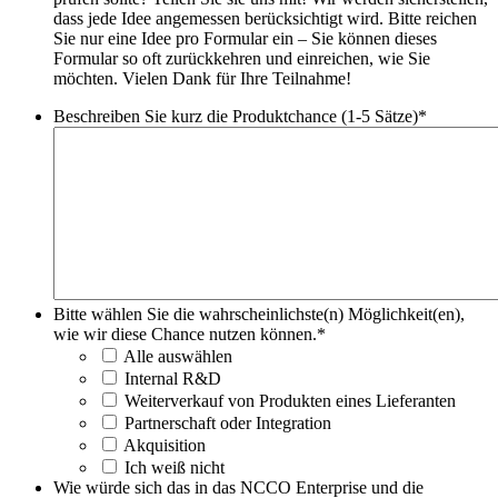
dass jede Idee angemessen berücksichtigt wird. Bitte reichen
Sie nur eine Idee pro Formular ein – Sie können dieses
Formular so oft zurückkehren und einreichen, wie Sie
möchten. Vielen Dank für Ihre Teilnahme!
Beschreiben Sie kurz die Produktchance (1-5 Sätze)
*
Bitte wählen Sie die wahrscheinlichste(n) Möglichkeit(en),
wie wir diese Chance nutzen können.
*
Alle auswählen
Internal R&D
Weiterverkauf von Produkten eines Lieferanten
Partnerschaft oder Integration
Akquisition
Ich weiß nicht
Wie würde sich das in das NCCO Enterprise und die