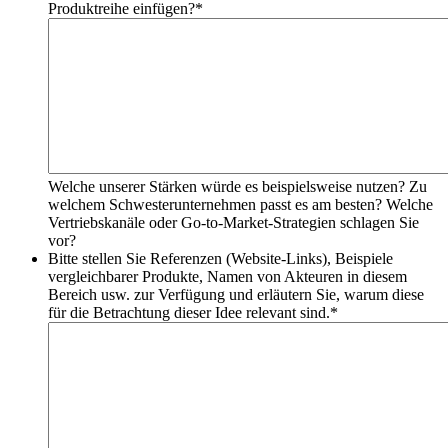
Produktreihe einfügen?
*
Welche unserer Stärken würde es beispielsweise nutzen? Zu
welchem Schwesterunternehmen passt es am besten? Welche
Vertriebskanäle oder Go-to-Market-Strategien schlagen Sie
vor?
Bitte stellen Sie Referenzen (Website-Links), Beispiele
vergleichbarer Produkte, Namen von Akteuren in diesem
Bereich usw. zur Verfügung und erläutern Sie, warum diese
für die Betrachtung dieser Idee relevant sind.
*