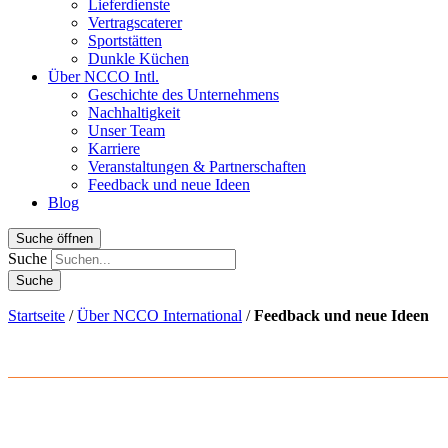
Lieferdienste
Vertragscaterer
Sportstätten
Dunkle Küchen
Über NCCO Intl.
Geschichte des Unternehmens
Nachhaltigkeit
Unser Team
Karriere
Veranstaltungen & Partnerschaften
Feedback und neue Ideen
Blog
Suche öffnen
Suche
Startseite
/
Über NCCO International
/
Feedback und neue Ideen