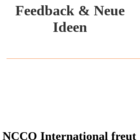
Feedback &
Neue
Ideen
NCCO International freut