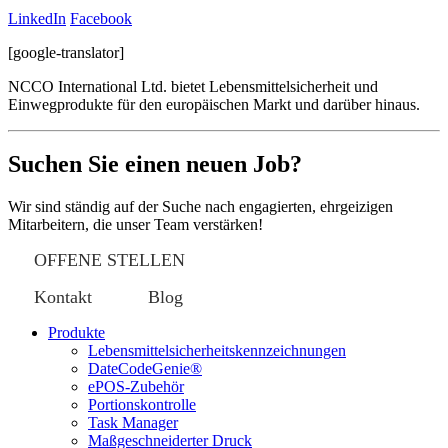
LinkedIn
Facebook
[google-translator]
NCCO International Ltd. bietet Lebensmittelsicherheit und
Einwegprodukte für den europäischen Markt und darüber hinaus.
Suchen Sie einen neuen Job?
Wir sind ständig auf der Suche nach engagierten, ehrgeizigen
Mitarbeitern, die unser Team verstärken!
OFFENE STELLEN
Kontakt
Blog
Produkte
Lebensmittelsicherheitskennzeichnungen
DateCodeGenie®
ePOS-Zubehör
Portionskontrolle
Task Manager
Maßgeschneiderter Druck