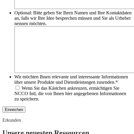
Optional: Bitte geben Sie Ihren Namen und Ihre Kontaktdaten
an, falls wir Ihre Idee besprechen müssen und Sie als Urheber
nennen möchten.
Wir möchten Ihnen relevante und interessante Informationen
über unsere Produkte und Dienstleistungen zusenden.
*
Wenn Sie das Kästchen ankreuzen, ermächtigen Sie
NCCO Intl, die von Ihnen hier angegebenen Informationen
zu speichern.
Einreichen
Erkunden
Unsere neuesten Ressourcen