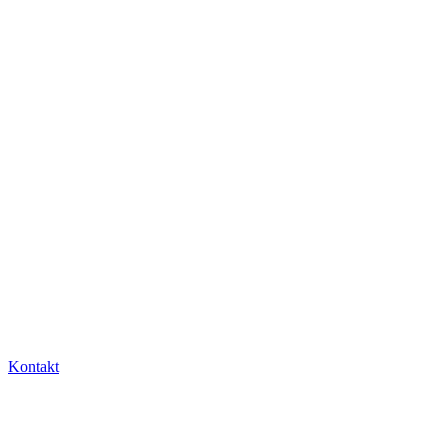
Kontakt