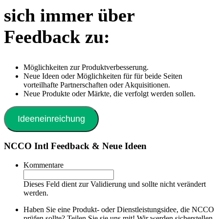
sich immer über
Feedback zu:
Möglichkeiten zur Produktverbesserung.
Neue Ideen oder Möglichkeiten für für beide Seiten
vorteilhafte Partnerschaften oder Akquisitionen.
Neue Produkte oder Märkte, die verfolgt werden sollen.
Ideeneinreichung
NCCO Intl Feedback & Neue Ideen
Kommentare
Dieses Feld dient zur Validierung und sollte nicht verändert
werden.
Haben Sie eine Produkt- oder Dienstleistungsidee, die NCCO
prüfen sollte? Teilen Sie sie uns mit! Wir werden sicherstellen,