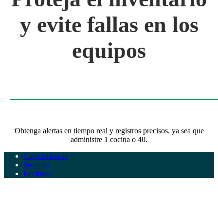
y evite fallas en los
equipos
Obtenga alertas en tiempo real y registros precisos, ya sea que
administre 1 cocina o 40.
Características
Sectores
Recursos