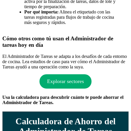
activa por la finalización de tareas, datos de lote y
tiempo de preparación.
Por qué importa:
Alinea el etiquetado con las
tareas registradas para flujos de trabajo de cocina
más seguros y rápidos.
Cómo otros como tú usan el Administrador de
tareas hoy en día
El Administrador de Tareas se adapta a los desafíos de cada entorno
de cocina. Lea estudios de caso para ver cómo el Administrador de
Tareas ayudó a una operación como la suya.
Explorar sectores
Usa la calculadora para descubrir cuánto te puede ahorrar el
Administrador de Tareas.
Calculadora de Ahorro del