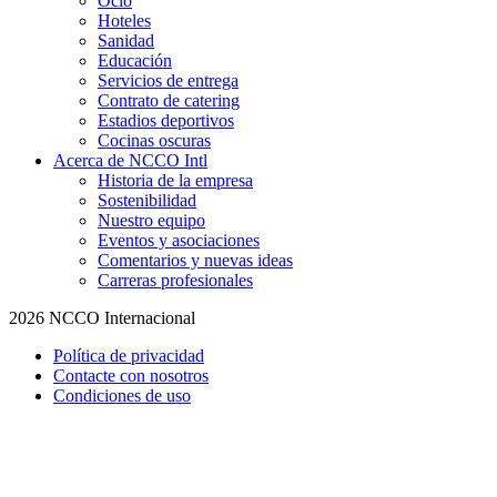
Ocio
Hoteles
Sanidad
Educación
Servicios de entrega
Contrato de catering
Estadios deportivos
Cocinas oscuras
Acerca de NCCO Intl
Historia de la empresa
Sostenibilidad
Nuestro equipo
Eventos y asociaciones
Comentarios y nuevas ideas
Carreras profesionales
2026 NCCO Internacional
Política de privacidad
Contacte con nosotros
Condiciones de uso