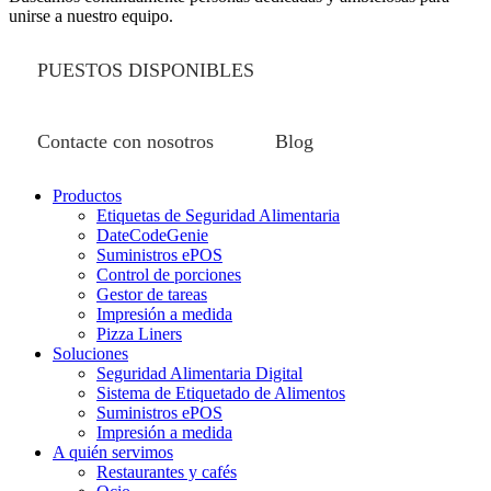
unirse a nuestro equipo.
PUESTOS DISPONIBLES
Contacte con nosotros
Blog
Productos
Etiquetas de Seguridad Alimentaria
DateCodeGenie
Suministros ePOS
Control de porciones
Gestor de tareas
Impresión a medida
Pizza Liners
Soluciones
Seguridad Alimentaria Digital
Sistema de Etiquetado de Alimentos
Suministros ePOS
Impresión a medida
A quién servimos
Restaurantes y cafés