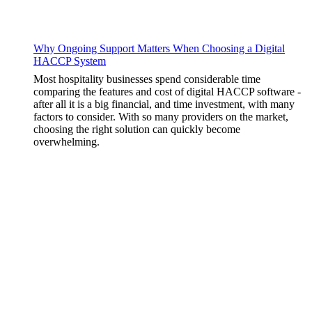
Why Ongoing Support Matters When Choosing a Digital
HACCP System
Most hospitality businesses spend considerable time
comparing the features and cost of digital HACCP software -
after all it is a big financial, and time investment, with many
factors to consider. With so many providers on the market,
choosing the right solution can quickly become
overwhelming.