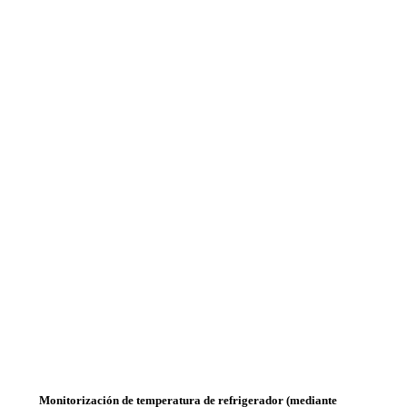
Monitorización de temperatura de refrigerador (mediante