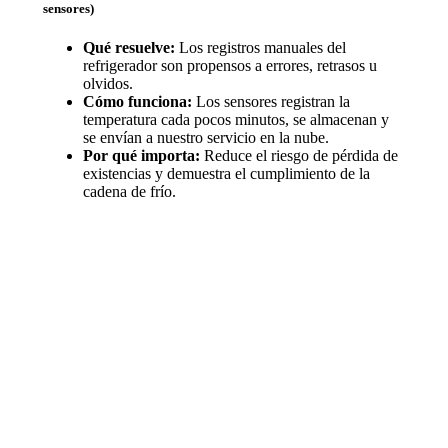
sensores)
Qué resuelve:
Los registros manuales del
refrigerador son propensos a errores, retrasos u
olvidos.
Cómo funciona:
Los sensores registran la
temperatura cada pocos minutos, se almacenan y
se envían a nuestro servicio en la nube.
Por qué importa:
Reduce el riesgo de pérdida de
existencias y demuestra el cumplimiento de la
cadena de frío.