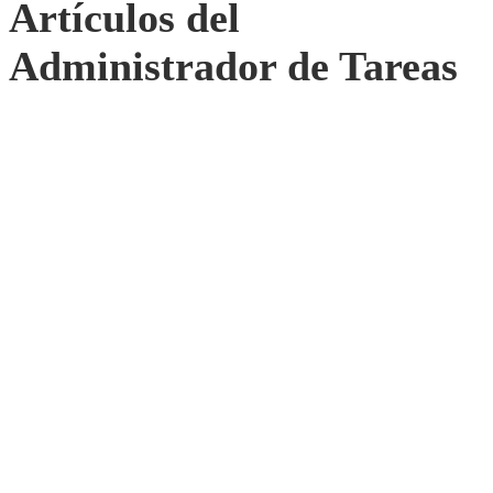
Artículos del
Administrador de Tareas