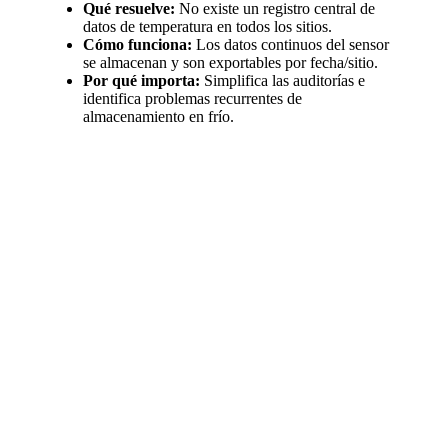
Qué resuelve:
No existe un registro central de
datos de temperatura en todos los sitios.
Cómo funciona:
Los datos continuos del sensor
se almacenan y son exportables por fecha/sitio.
Por qué importa:
Simplifica las auditorías e
identifica problemas recurrentes de
almacenamiento en frío.