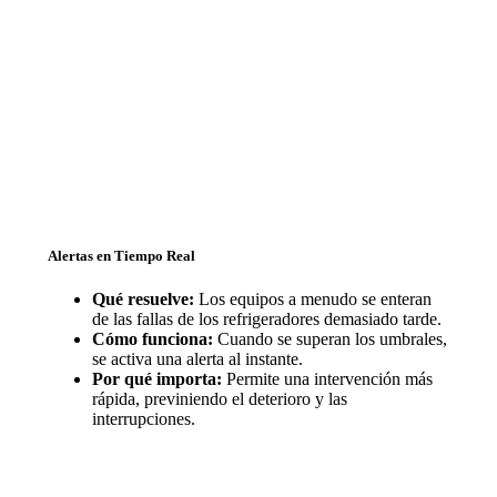
Alertas en Tiempo Real
Qué resuelve:
Los equipos a menudo se enteran
de las fallas de los refrigeradores demasiado tarde.
Cómo funciona:
Cuando se superan los umbrales,
se activa una alerta al instante.
Por qué importa:
Permite una intervención más
rápida, previniendo el deterioro y las
interrupciones.