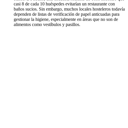
casi 8 de cada 10 huéspedes evitarían un restaurante con
baños sucios. Sin embargo, muchos locales hosteleros todavía
dependen de listas de verificación de papel anticuadas para
gestionar la higiene, especialmente en áreas que no son de
alimentos como vestíbulos y pasillos.