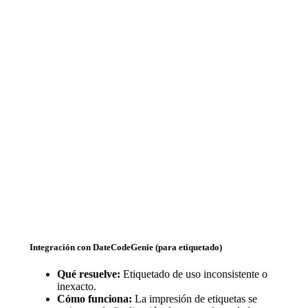
Integración con DateCodeGenie (para etiquetado)
Qué resuelve:
Etiquetado de uso inconsistente o
inexacto.
Cómo funciona:
La impresión de etiquetas se