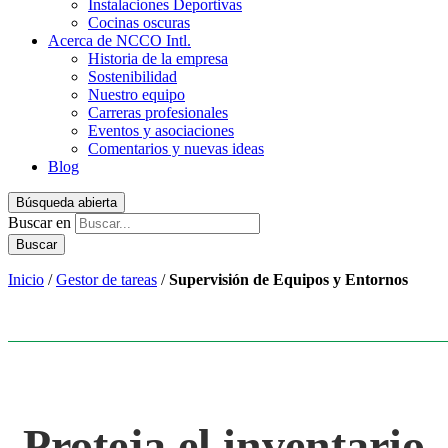
Instalaciones Deportivas
Cocinas oscuras
Acerca de NCCO Intl.
Historia de la empresa
Sostenibilidad
Nuestro equipo
Carreras profesionales
Eventos y asociaciones
Comentarios y nuevas ideas
Blog
Búsqueda abierta
Buscar en
Inicio
/
Gestor de tareas
/
Supervisión de Equipos y Entornos
Proteja el inventario