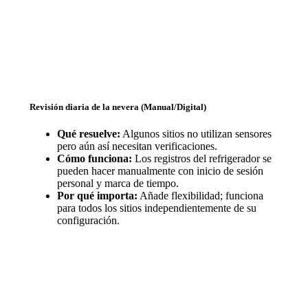
Revisión diaria de la nevera (Manual/Digital)
Qué resuelve:
Algunos sitios no utilizan sensores
pero aún así necesitan verificaciones.
Cómo funciona:
Los registros del refrigerador se
pueden hacer manualmente con inicio de sesión
personal y marca de tiempo.
Por qué importa:
Añade flexibilidad; funciona
para todos los sitios independientemente de su
configuración.