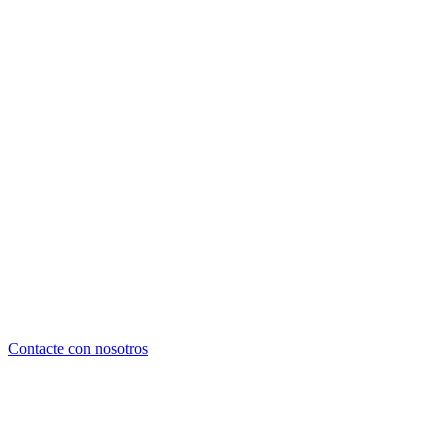
Contacte con nosotros