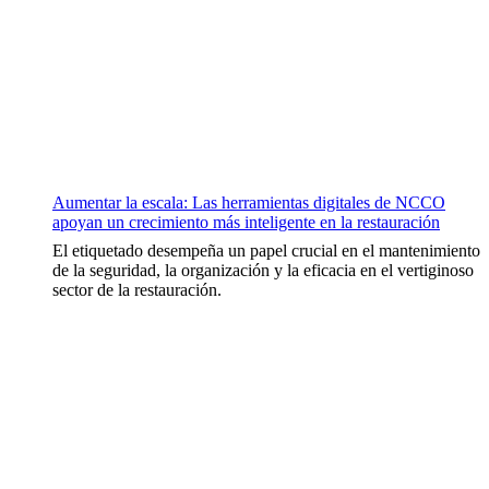
Aumentar la escala: Las herramientas digitales de NCCO
apoyan un crecimiento más inteligente en la restauración
El etiquetado desempeña un papel crucial en el mantenimiento
de la seguridad, la organización y la eficacia en el vertiginoso
sector de la restauración.