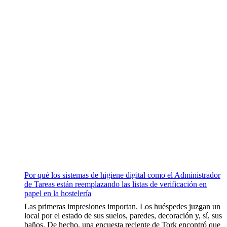
Por qué los sistemas de higiene digital como el Administrador
de Tareas están reemplazando las listas de verificación en
papel en la hostelería
Las primeras impresiones importan. Los huéspedes juzgan un
local por el estado de sus suelos, paredes, decoración y, sí, sus
baños. De hecho, una encuesta reciente de Tork encontró que