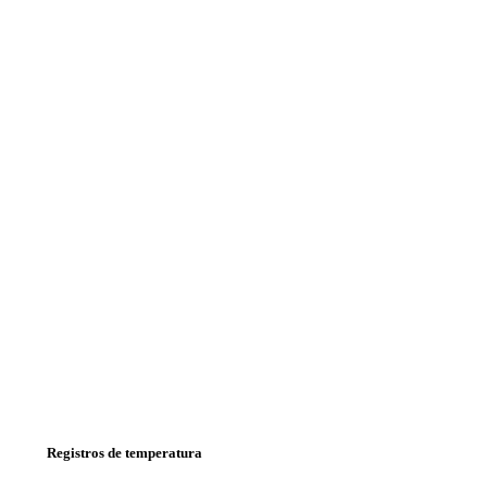
Registros de temperatura