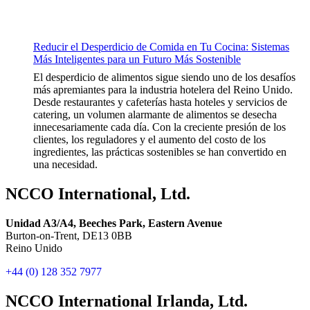
Reducir el Desperdicio de Comida en Tu Cocina: Sistemas
Más Inteligentes para un Futuro Más Sostenible
El desperdicio de alimentos sigue siendo uno de los desafíos
más apremiantes para la industria hotelera del Reino Unido.
Desde restaurantes y cafeterías hasta hoteles y servicios de
catering, un volumen alarmante de alimentos se desecha
innecesariamente cada día. Con la creciente presión de los
clientes, los reguladores y el aumento del costo de los
ingredientes, las prácticas sostenibles se han convertido en
una necesidad.
NCCO International, Ltd.
Unidad A3/A4, Beeches Park, Eastern Avenue
Burton-on-Trent, DE13 0BB
Reino Unido
+44 (0) 128 352 7977
NCCO International Irlanda, Ltd.