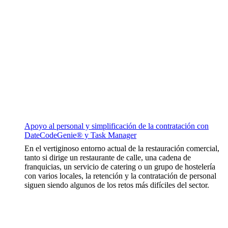
Apoyo al personal y simplificación de la contratación con
DateCodeGenie® y Task Manager
En el vertiginoso entorno actual de la restauración comercial,
tanto si dirige un restaurante de calle, una cadena de
franquicias, un servicio de catering o un grupo de hostelería
con varios locales, la retención y la contratación de personal
siguen siendo algunos de los retos más difíciles del sector.