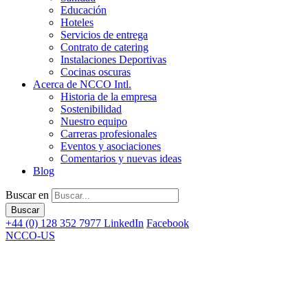
Educación
Hoteles
Servicios de entrega
Contrato de catering
Instalaciones Deportivas
Cocinas oscuras
Acerca de NCCO Intl.
Historia de la empresa
Sostenibilidad
Nuestro equipo
Carreras profesionales
Eventos y asociaciones
Comentarios y nuevas ideas
Blog
Buscar en
+44 (0) 128 352 7977
LinkedIn
Facebook
NCCO-US