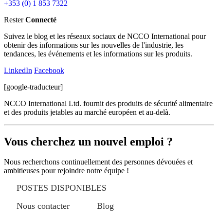
+353 (0) 1 853 7322
Rester
Connecté
Suivez le blog et les réseaux sociaux de NCCO International pour
obtenir des informations sur les nouvelles de l'industrie, les
tendances, les événements et les informations sur les produits.
LinkedIn
Facebook
[google-traducteur]
NCCO International Ltd. fournit des produits de sécurité alimentaire
et des produits jetables au marché européen et au-delà.
Vous cherchez un nouvel emploi ?
Nous recherchons continuellement des personnes dévouées et
ambitieuses pour rejoindre notre équipe !
POSTES DISPONIBLES
Nous contacter
Blog