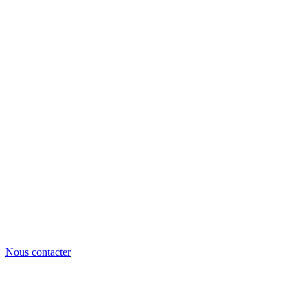
Nous contacter