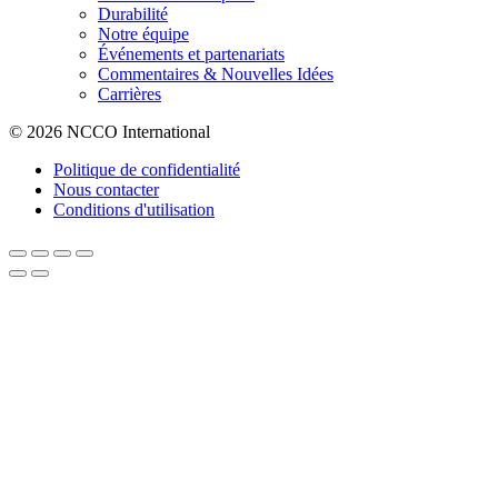
Durabilité
Notre équipe
Événements et partenariats
Commentaires & Nouvelles Idées
Carrières
© 2026 NCCO International
Politique de confidentialité
Nous contacter
Conditions d'utilisation