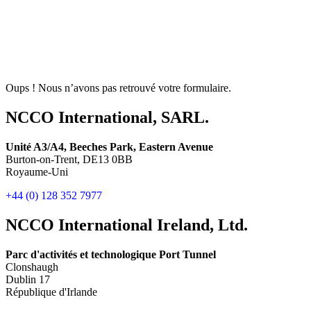
Oups ! Nous n’avons pas retrouvé votre formulaire.
NCCO International, SARL.
Unité A3/A4, Beeches Park, Eastern Avenue
Burton-on-Trent, DE13 0BB
Royaume-Uni
+44 (0) 128 352 7977
NCCO International Ireland, Ltd.
Parc d'activités et technologique Port Tunnel
Clonshaugh
Dublin 17
République d'Irlande